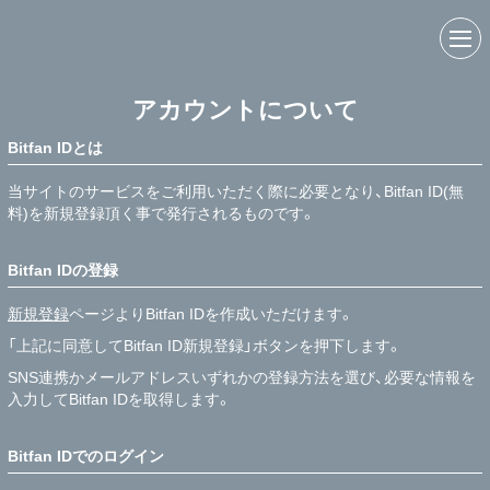
アカウントについて
Bitfan IDとは
当サイトのサービスをご利用いただく際に必要となり、Bitfan ID(無
料)を新規登録頂く事で発行されるものです。
Bitfan IDの登録
新規登録
ページよりBitfan IDを作成いただけます。
「上記に同意してBitfan ID新規登録」ボタンを押下します。
SNS連携かメールアドレスいずれかの登録方法を選び、必要な情報を
入力してBitfan IDを取得します。
Bitfan IDでのログイン