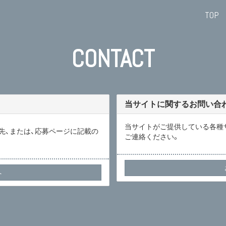
TOP
CONTACT
当サイトに関するお問い合
当サイトがご提供している各種
先、または、応募ページに記載の
ご連絡ください。
へ