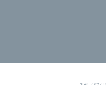
NEWS
アカウント