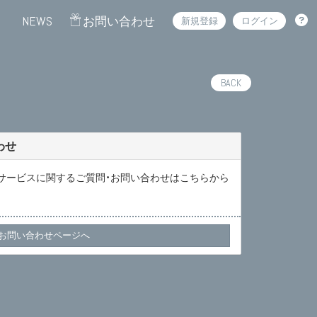
NEWS
お問い合わせ
新規登録
ログイン
BACK
わせ
サービスに関するご質問・お問い合わせはこちらから
お問い合わせページへ