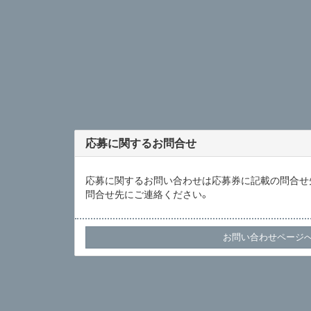
応募に関するお問合せ
応募に関するお問い合わせは応募券に記載の問合せ
問合せ先にご連絡ください。
お問い合わせページ