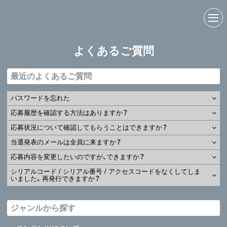
よくあるご質問
最近のよくあるご質問
パスワードを忘れた
応募履歴を確認する方法はありますか？
応募状況について確認してもらうことはできますか？
当選発表のメールは全員に来ますか？
応募内容を変更したいのですが、できますか？
シリアルコード / シリアル番号 / アクセスコードをなくしてしま
いました。再発行できますか？
ジャンルから探す