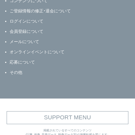
コンテンツについて
ご登録情報の修正・退会について
ログインについて
会員登録について
メールについて
オンラインイベントについて
応募について
その他
SUPPORT MENU
掲載されているすべてのコンテンツ
(記事、画像、音声データ、映像データ等)の無断転載を禁じます。