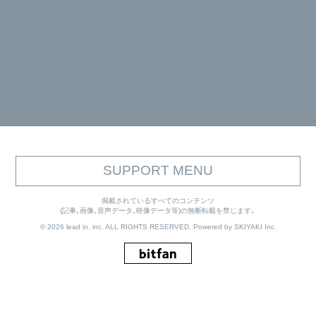
SUPPORT MENU
掲載されているすべてのコンテンツ
(記事、画像、音声データ、映像データ等)の無断転載を禁じます。
© 2026 lead in, inc. ALL RIGHTS RESERVED. Powered by
SKIYAKI Inc.